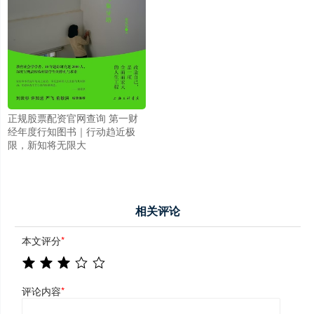
正规股票配资官网查询 第一财
经年度行知图书｜行动趋近极
限，新知将无限大
相关评论
本文评分
*
评论内容
*