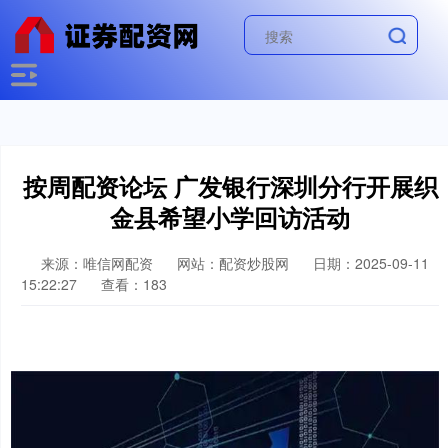
按周配资论坛 广发银行深圳分行开展织
金县希望小学回访活动
来源：唯信网配资
网站：配资炒股网
日期：2025-09-11
15:22:27
查看：183