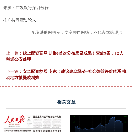
来源：广发银行深圳分行
推广按周配资论坛
配资炒股网提示：文章来自网络，不代表本站观点。
上一篇：
线上配资官网 Ulike首次公布反腐成果！查处9案，12人
移送公安处理
下一篇：
安全配资炒股 专家：建议建立经济+社会效益评价体系 推
动地方债提质增效
相关文章