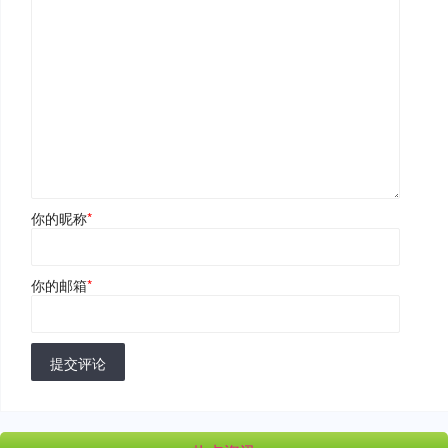
你的昵称
*
你的邮箱
*
提交评论