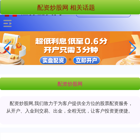
配资炒股网 相关话题
配资炒股网
配资炒股网,我们致力于为客户提供全方位的股票配资服务，
从开户、入金到交易、出金，全程无忧，让客户投资更便捷。