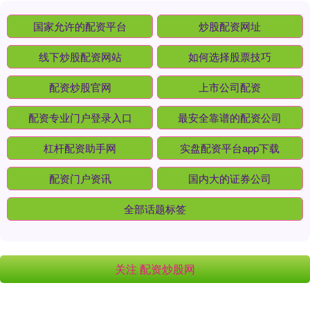
国家允许的配资平台
炒股配资网址
线下炒股配资网站
如何选择股票技巧
配资炒股官网
上市公司配资
配资专业门户登录入口
最安全靠谱的配资公司
杠杆配资助手网
实盘配资平台app下载
配资门户资讯
国内大的证券公司
全部话题标签
关注 配资炒股网